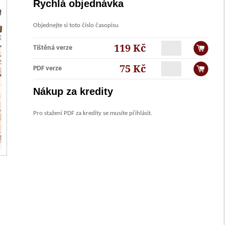
Rychlá objednávka
Objednejte si toto číslo
časopisu
119 Kč
Tištěná verze
75 Kč
PDF verze
Nákup za kredity
Pro stažení PDF za kredity se musíte přihlásit.