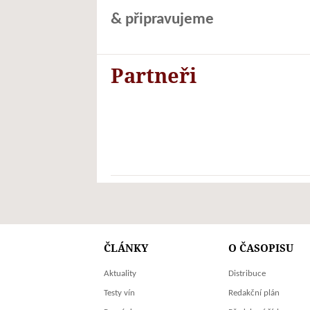
& připravujeme
Partneři
ČLÁNKY
O ČASOPISU
Aktuality
Distribuce
Testy vín
Redakční plán